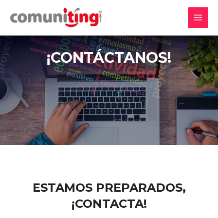
¡CONTÁCTANOS!
ESTAMOS PREPARADOS,
¡CONTACTA!