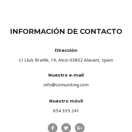
INFORMACIÓN DE CONTACTO
Dirección
C/ Lluís Braille, 19, Alcoi 03802 Alacant, Spain
Nuestro e-mail
info@comuniting.com
Nuestro móvil
654 335 241